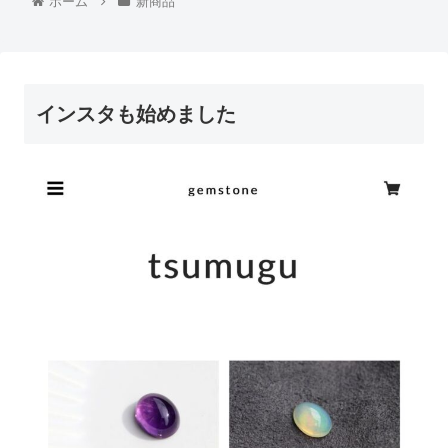
ホーム
新商品
インスタも始めました