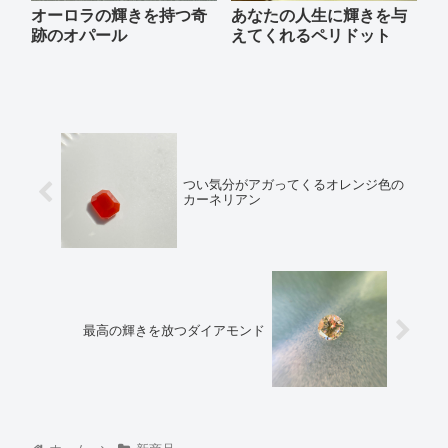
オーロラの輝きを持つ奇
あなたの人生に輝きを与
跡のオパール
えてくれるペリドット
つい気分がアガってくるオレンジ色の
カーネリアン
最高の輝きを放つダイアモンド