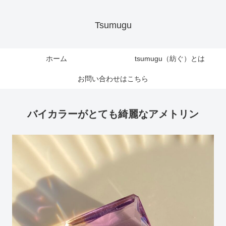
Tsumugu
ホーム
tsumugu（紡ぐ）とは
お問い合わせはこちら
バイカラーがとても綺麗なアメトリン