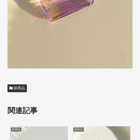
新商品
関連記事
新商品
新商品