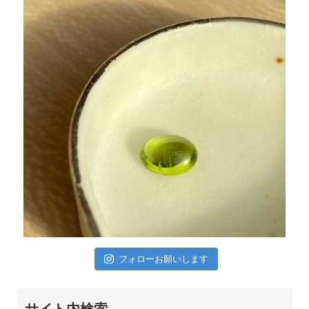
フォローお願いします
サイト内検索